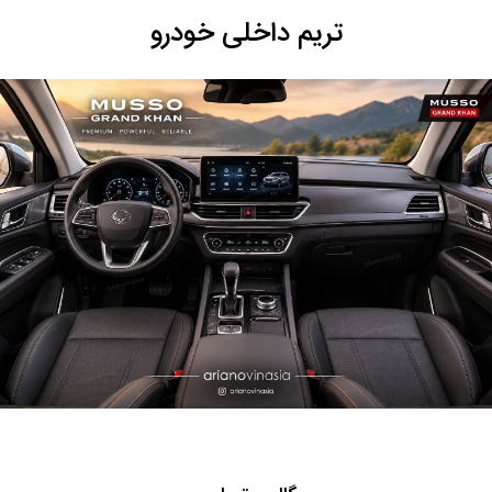
تریم داخلی خودرو