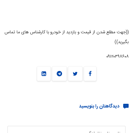
((جهت مطلع شدن از قیمت و بازدید از خودرو با کارشناس های ما تماس
بگیرید))
۰۹۱۲۰۳۹۸۶۰۸
دیدگاهتان را بنویسید