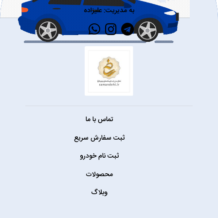
به مدیریت: علیزاده
تماس با ما
ثبت سفارش سریع
ثبت نام خودرو
محصولات
وبلاگ