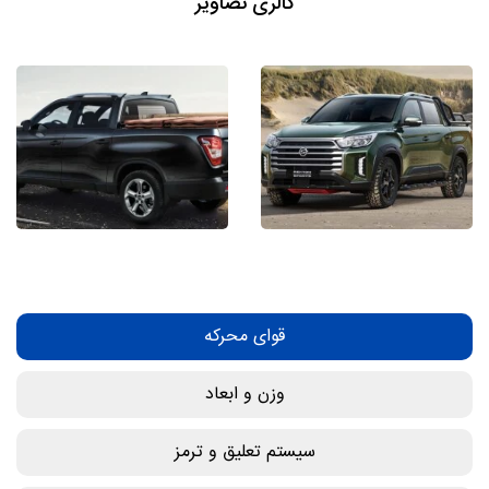
گالری تصاویر
قوای محرکه
وزن و ابعاد
سیستم تعلیق و ترمز