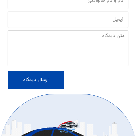
ارسال دیدگاه