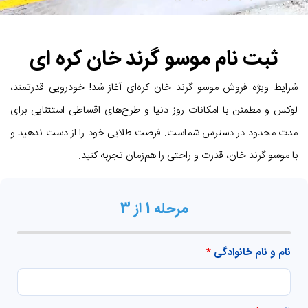
ثبت نام موسو گرند خان کره ای
شرایط ویژه فروش موسو گرند خان کره‌ای آغاز شد! خودرویی قدرتمند،
لوکس و مطمئن با امکانات روز دنیا و طرح‌های اقساطی استثنایی برای
مدت محدود در دسترس شماست. فرصت طلایی خود را از دست ندهید و
با موسو گرند خان، قدرت و راحتی را هم‌زمان تجربه کنید.
مرحله 1 از 3
نام و نام خانوادگی
*