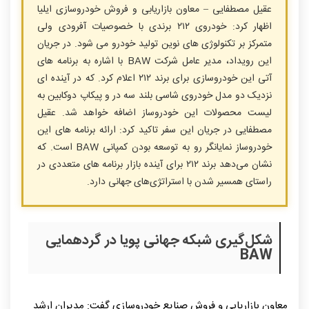
عقیل مصطفایی – معاون بازاریابی و فروش خودروسازی ایلیا
اظهار کرد: خودروی ۲۱۲ برندی با خصوصیات آفرودی ولی
متمرکز بر تکنولوژی های نوین تولید خودرو می شود. در جریان
این رویداد، مدیر عامل شرکت BAW با اشاره به برنامه‌ های
آتی این خودروسازی برای برند ۲۱۲ اعلا‌م کرد. که در آینده ای
نزدیک دو مدل خودروی شاسی بلند سه در و پیکاپ دو‌کابین به
لیست محصولات این خودروساز اضافه خواهد شد. عقیل
مصطفایی در جریان این سفر تاکید کرد: ارائه برنامه های این
خودروساز نمایانگر رو به توسعه بودن کمپانی BAW است. که
نشان می‌دهد برند ۲۱۲ برای آینده بازار برنامه‌ های متعددی در
راستای همسیر شدن با استراتژی‌های جهانی دارد.
شکل‌گیری شبکه جهانی پویا در گردهمایی
BAW
معاون بازاریابی و فروش صنایع خودروسازی گفت: مدیران ارشد