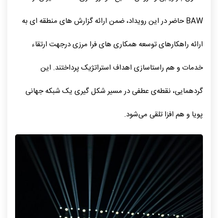
BAW حاضر در این رویداد، ضمن ارائه گزارش‌ های منطقه‌ ای به
ارائه راهکارهای توسعه همکاری‌ های فرا مرزی درجهت ارتقاء
خدمات و هم‌ راستاسازی اهداف استراتژیک پرداختند. این
گردهمایی، نقطه‌ی عطفی در مسیر شکل‌ گیری یک شبکه جهانی
پویا و هم‌ افزا تلقی می‌شود.