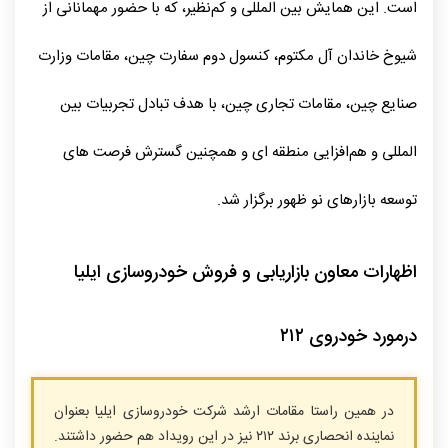
است. این همایش بین‌ المللی و کم‌نظیر، که با حضور مهمانانی از
شیوخ خاندان آل مکتوم، کنسول دوم سفارت چین، مقامات وزارت
صنایع چین، مقامات تجاری چین، با هدف تبادل تجربیات بین
المللی و هم‌افزایی منطقه‌ ای و همچنین گسترش فرصت‌ های
توسعه بازارهای نو ظهور برگزار شد.
اظهارات معاون بازاریابی و فروش خودروسازی ایلیا
درمورد خودروی ۲۱۲
در همین راستا مقامات ارشد شرکت خودروسازی ایلیا بعنوان
نماینده انحصاری برند ۲۱۲ نیز در این رویداد هم حضور داشتند.