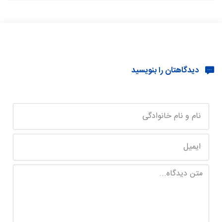
دیدگاهتان را بنویسید