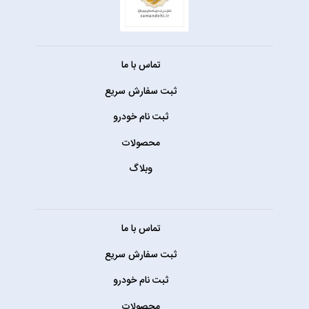
تماس با ما
ثبت سفارش سریع
ثبت نام خودرو
محصولات
وبلاگ
تماس با ما
ثبت سفارش سریع
ثبت نام خودرو
محصولات