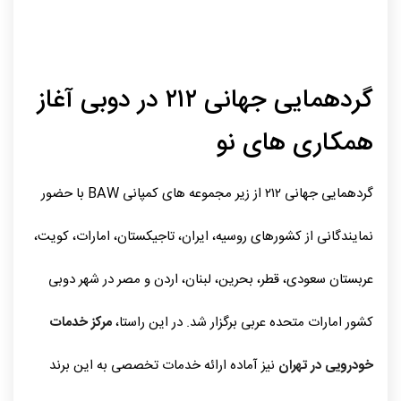
۰۵ بهمن ۱۴۰۴
توسط Admin
127
0
دسته‌بندی نشده
گردهمایی جهانی ۲۱۲ در دوبی آغاز
همکاری‌ های نو
گردهمایی جهانی ۲۱۲ از زیر مجموعه‌ های کمپانی BAW با حضور
نمایندگانی از کشورهای روسیه، ایران، تاجیکستان، امارات، کویت،
عربستان سعودی، قطر، بحرین، لبنان، اردن و مصر در شهر دوبی
کشور امارات متحده عربی برگزار شد. در این راستا،
مرکز خدمات
خودرویی در تهران
نیز آماده ارائه خدمات تخصصی به این برند