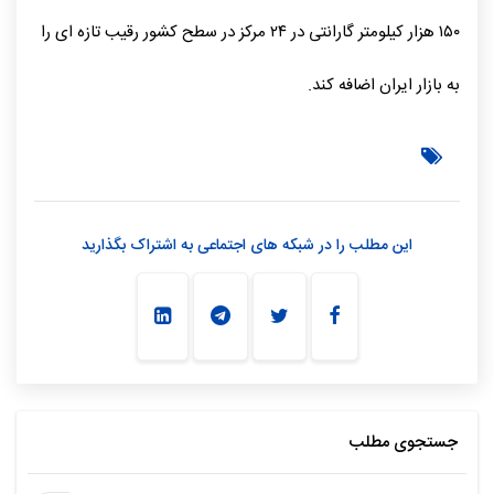
۱۵۰ هزار کیلومتر گارانتی در ۲۴ مرکز در سطح کشور رقیب تازه ای را
به بازار ایران اضافه کند.
این مطلب را در شبکه های اجتماعی به اشتراک بگذارید
جستجوی مطلب