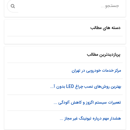
دسته های مطالب
پربازدیدترین مطالب
مرکز خدمات خودرویی در تهران
بهترین روش‌های نصب چراغ LED بدون آ...
تعمیرات سیستم اگزوز و کاهش آلودگی ...
هشدار مهم درباره تیونینگ غیر مجاز ...