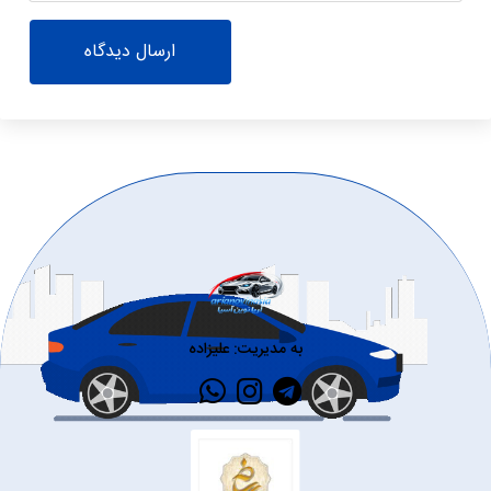
ارسال دیدگاه
به مدیریت: علیزاده