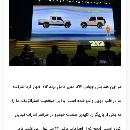
در این همایش جهانی ۲۱۲، مدیر عامل برند ۲۱۲ اظهار کرد: شرکت
ما در قلب دوبی واقع شده است. و این موقعیت استراتژیک، ما را
به یکی از بازیگران کلیدی صنعت خودرو در سراسر امارات تبدیل
کرده است. آنچه که از اقدامات برند ۲۱۲ می توان برداشت کرد.