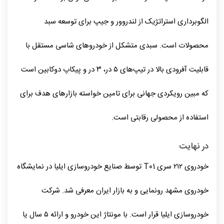
الگوبرداری استراتژیک از لندروور و جیپ برای توسعه سبد
محصولات است. سبدی متشکل از خودروهای شاسی مستقل با
قابلیت آفرودی بالا در تیپ‌های ۵ در، ۳ در و پیکاپ دو‌کابین است
که مبین رویکردی جهانی برای تامین خواسته بازارهای هدف برای
استفاده از محصولی رقابتی است.
در نهایت
خودروی ۲۱۲ سری T01 توسط صنایع خودروسازی ایلیا در نمایشگاه
خودروی مشهد رونمایی و به بازار ایران معرفی شد. شرکت
خودروسازی ایلیا قرار است. با مونتاژ این خودرو و ارائه ۵ سال یا