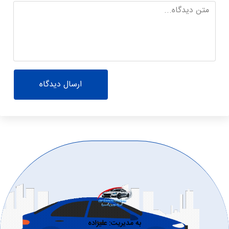
ارسال دیدگاه
به مدیریت: علیزاده