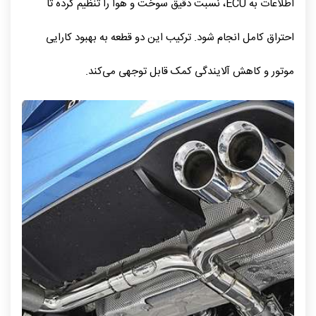
اطلاعات به ECU، نسبت دقیق سوخت و هوا را تنظیم کرده تا
احتراق کامل انجام شود. ترکیب این دو قطعه به بهبود کارایی
موتور و کاهش آلایندگی کمک قابل توجهی می‌کند.