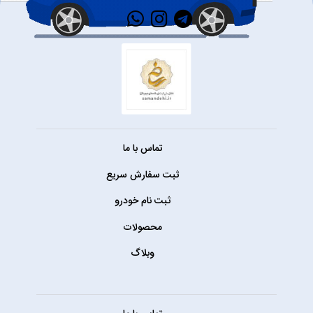
تماس با ما
ثبت سفارش سریع
ثبت نام خودرو
محصولات
وبلاگ