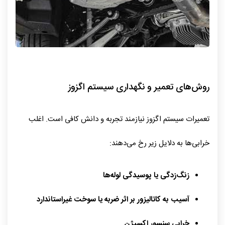
روش‌های تعمیر و نگهداری سیستم اگزوز
تعمیرات سیستم اگزوز نیازمند تجربه و دانش کافی است. اغلب
خرابی‌ها به دلایل زیر رخ می‌دهند:
زنگ‌زدگی یا پوسیدگی لوله‌ها
آسیب به کاتالیزور بر اثر ضربه یا سوخت غیراستاندارد
خرابی سنسور اکسیژن