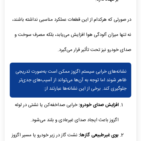
در صورتی که هرکدام از این قطعات عملکرد مناسبی نداشته باشند،
نه تنها میزان آلودگی هوا افزایش می‌یابد، بلکه مصرف سوخت و
صدای خودرو نیز تحت تأثیر قرار می‌گیرد.
نشانه‌های خرابی سیستم اگزوز ممکن است به‌صورت تدریجی
ظاهر شوند اما توجه به آن‌ها می‌تواند از آسیب‌های جدی‌تر
جلوگیری کند. برخی از این نشانه‌ها عبارتند از:
افزایش صدای خودرو:
خرابی صداخفه‌کن یا نشتی در لوله
اگزوز باعث ایجاد صدای غیرعادی و بلند می‌شود.
بوی غیرطبیعی گازها:
نشت گاز در زیر خودرو یا مسیر اگزوز