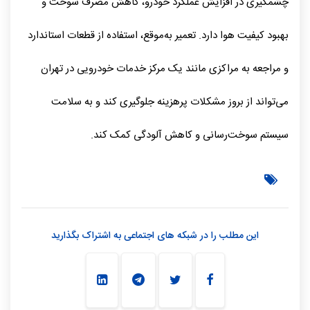
چشمگیری در افزایش عملکرد خودرو، کاهش مصرف سوخت و
بهبود کیفیت هوا دارد. تعمیر به‌موقع، استفاده از قطعات استاندارد
و مراجعه به مراکزی مانند یک مرکز خدمات خودرویی در تهران
می‌تواند از بروز مشکلات پرهزینه جلوگیری کند و به سلامت
سیستم سوخت‌رسانی و کاهش آلودگی کمک کند.
این مطلب را در شبکه های اجتماعی به اشتراک بگذارید