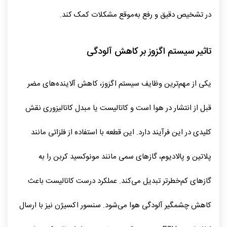
در تشخیص دقیق و رفع به‌موقع مشکلات کمک کند.
تاثیر سیستم اگزوز بر کاهش آلودگی
یکی از مهم‌ترین وظایف سیستم اگزوز، کاهش آلاینده‌های مضر
قبل از انتشار در هوا است و کاتالیست یا مبدل کاتالیزوری نقش
کلیدی در این فرآیند دارد. این قطعه با استفاده از فلزاتی مانند
پلاتین و پالادیوم، گازهای سمی مانند مونوکسید کربن را به
گازهای کم‌خطرتر تبدیل می‌کند. عملکرد درست کاتالیست باعث
کاهش چشمگیر آلودگی هوا می‌شود. سنسور اکسیژن نیز با ارسال