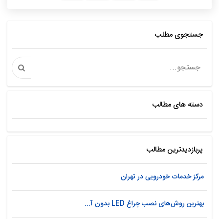
جستجوی مطلب
دسته های مطالب
پربازدیدترین مطالب
مرکز خدمات خودرویی در تهران
بهترین روش‌های نصب چراغ LED بدون آ...