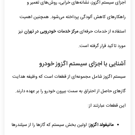
اجزای سیستم اگزوز، نشانه‌های خرابی، روش‌های تعمیر و
راهکارهای کاهش آلودگی پرداخته می‌شود. همچنین اهمیت
استفاده از خدمات حرفه‌ای
مرکز خدمات خودرویی در تهران
نیز
مورد تاکید قرار گرفته است.
آشنایی با اجزای سیستم اگزوز خودرو
سیستم اگزوز شامل مجموعه‌ای از قطعات است که وظیفه هدایت
گازهای حاصل از احتراق به سمت بیرون خودرو را بر عهده دارند.
این قطعات عبارتند از:
مانیفولد اگزوز:
اولین بخش سیستم که گازها را از سیلندرها