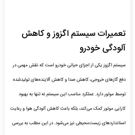
۱۴ آبان ۱۴۰۴
توسط Admin
417
0
دسته‌بندی نشده
تعمیرات سیستم اگزوز و کاهش
آلودگی خودرو
سیستم اگزوز یکی از اجزای حیاتی خودرو است که نقش مهمی در
دفع گازهای خروجی، کاهش صدا و کاهش آلاینده‌های تولیدشده
توسط موتور دارد. عملکرد مناسب این سیستم نه تنها به بهبود
کارایی موتور کمک می‌کند، بلکه باعث کاهش آلودگی هوا و رعایت
استانداردهای زیست‌محیطی نیز می‌شود. در این مطلب به بررسی