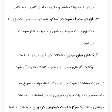
می‌تواند خطرناک باشد و حتی به داخل کابین نفوذ کند.
افزایش مصرف سوخت:
عملکرد نامطلوب سنسور اکسیژن یا
کاتالیزور باعث سوختن ناقص و مصرف بیشتر سوخت
می‌شود.
کاهش توان موتور:
مشکلات در اگزوز می‌تواند باعث
برگشت گازهای سمی به موتور و کاهش قدرت آن شود.
در صورت مشاهده هرکدام از این نشانه‌ها، مراجعه سریع به
متخصصین تعمیرات خودرو ضروری است. استفاده از خدمات
حرفه‌ای مانند یک
مرکز خدمات خودرویی در تهران
می‌تواند به شما