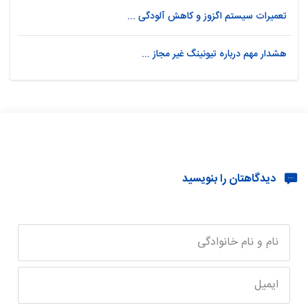
تعمیرات سیستم اگزوز و کاهش آلودگی ...
هشدار مهم درباره تیونینگ غیر مجاز ...
دیدگاهتان را بنویسید