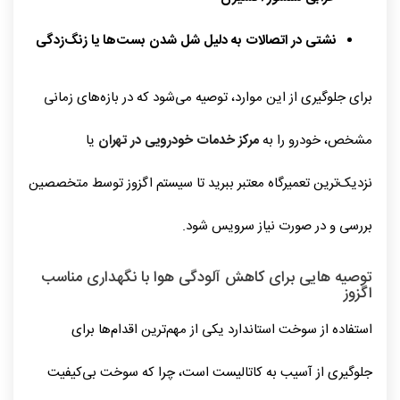
نشتی در اتصالات به دلیل شل شدن بست‌ها یا زنگ‌زدگی
برای جلوگیری از این موارد، توصیه می‌شود که در بازه‌های زمانی
مشخص، خودرو را به
مرکز خدمات خودرویی در تهران
یا
نزدیک‌ترین تعمیرگاه معتبر ببرید تا سیستم اگزوز توسط متخصصین
بررسی و در صورت نیاز سرویس شود.
توصیه‌ هایی برای کاهش آلودگی هوا با نگهداری مناسب
اگزوز
استفاده از سوخت استاندارد یکی از مهم‌ترین اقدام‌ها برای
جلوگیری از آسیب به کاتالیست است، چرا که سوخت بی‌کیفیت