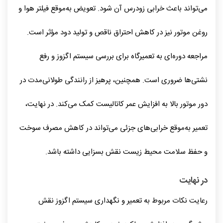
می‌تواند باعث خرابی زودرس آن شود. تعویض به‌موقع فیلتر هوا و
روغن موتور نیز در کاهش احتراق ناقص و تولید دود مؤثر است.
مراجعه دوره‌ای به تعمیرگاه برای بررسی سیستم اگزوز و رفع
نشتی‌ها ضروری است. همچنین، پرهیز از رانندگی طولانی‌مدت در
دور موتور بالا به افزایش عمر کاتالیست کمک می‌کند. در نهایت،
تعمیر به‌موقع خرابی‌های جزئی می‌تواند در کاهش مصرف سوخت
و حفظ سلامت محیط زیست نقش بسزایی داشته باشد.
در نهایت
رعایت نکات مربوط به تعمیر و نگهداری سیستم اگزوز نقش